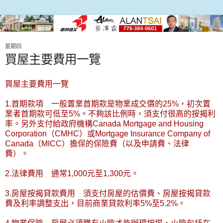
星期四
買屋主要費用一覽
買屋主要費用一覽
1.首期款項 一般置業首期款是物業成交價的25%，初次置
業者首期款可低至5%。不夠該比例時，須支付很高的按揭利
率。另外支付給政府機構Canada Mortgage and Housing
Corporation（CMHC）或Mortgage Insurance Company of
Canada（MICC）擔保的保險費（以及申請費、法律
費）。
2.法律費用 通常1,000元至1,300元。
3.房屋按揭貸款費用 須支付房屋的估價費、房屋按揭貸款
費及利率調整支出，目前商業貸款利率5%至5.2%。