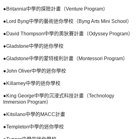
●Britannia中學的探險計畫（Venture Program）
●Lord Byng中學的藝術迷你學校（Byng Arts Mini School）
●David Thompson中學的奧狄賽計畫（Odyssey Program）
●Gladstone中學的迷你學校
●Gladstone中學的蒙特梭利計畫（Montessori Program）
●John Oliver中學的迷你學校
●Killarney中學的迷你學校
●King George中學的沉浸式科技計畫（Technology
Immersion Program）
●Kitsilano中學的MACC計畫
●Templeton中學的迷你學校