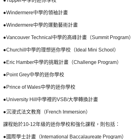
●Tupper中學的迷你學校
●Windermere中學的領袖計畫
●Windermere中學的運動藝術計畫
●Vancouver Technical中學的高峰計畫（Summit Program）
●Churchill中學的理想迷你學校（Ideal Mini School）
●Eric Hamber中學的挑戰計畫（Challenge Program）
●Point Grey中學的迷你學校
●Prince of Wales中學的迷你學校
●University Hill中學裡的VSB/大學轉換計畫
●沉浸式法文教育（French Immersion）
課程始於10-12年級的迷你學校和強化課程，則包括：
●國際學士計畫（International Baccalaureate Program）