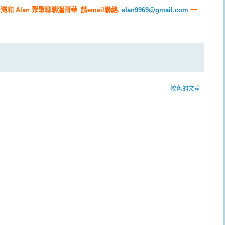
Alan 聚聚聊聊溫哥華_請email聯絡.
alan9969@gmail.com
一
較舊的文章