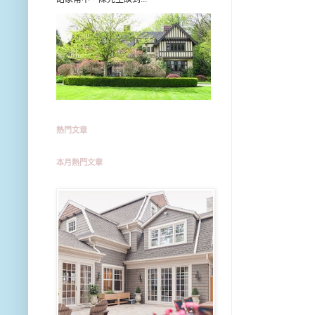
熱門文章
本月熱門文章