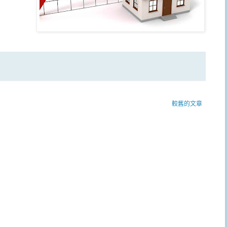
較舊的文章